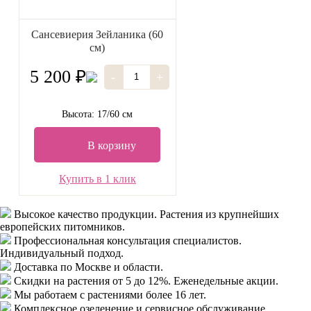
Сансевиерия Зейланика (60
см)
5 200 ₽
-
+
Высота: 17/60 см
В корзину
Купить в 1 клик
Высокое качество продукции.
Растения из крупнейших
европейских питомников.
Профессиональная консультация специалистов.
Индивидуальный подход.
Доставка
по Москве и области.
Скидки
на растения от 5 до 12%. Еженедельные акции.
Мы работаем с растениями
более 16 лет.
Комплексное озеленение
и сервисное обслуживание