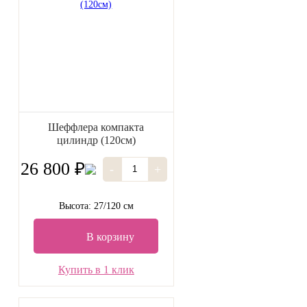
Шеффлера компакта
цилиндр (120см)
26 800 ₽
-
+
Высота: 27/120 см
В корзину
Купить в 1 клик