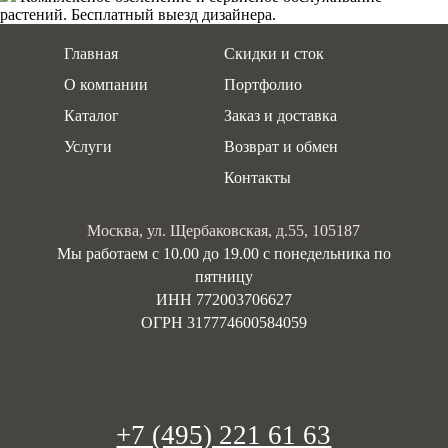
растений. Бесплатный выезд дизайнера.
Главная
Скидки и сток
О компании
Портфолио
Каталог
Заказ и доставка
Услуги
Возврат и обмен
Контакты
Москва, ул. Щербаковская, д.55, 105187
Мы работаем с 10.00 до 19.00 c понедельника по
пятницу
ИНН 772003706627
ОГРН 317774600584059
+7 (495) 221 61 63