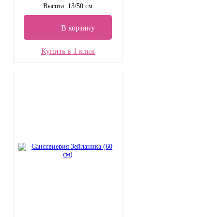
Высота: 13/50 см
В корзину
Купить в 1 клик