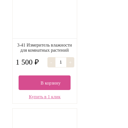
3-41 Измеритель влажности
для комнатных растений
1 500 ₽
-
+
В корзину
Купить в 1 клик