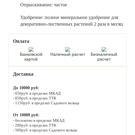
Опрыскивание:
частое
Удобрение:
полное минеральное удобрение для
декоративно-лиственных растений 2 раза в месяц
Оплата
Банковской
Наличный расчет
Безналичный
картой
расчет
Доставка
До 10000 руб:
650руб. в пределах МКАД
850руб. в пределах ТТК
1150руб. в пределах Садового кольца
От 10000 руб:
бесплатно в пределах МКАД
200руб. в пределах ТТК
500руб. в пределах Садового кольца