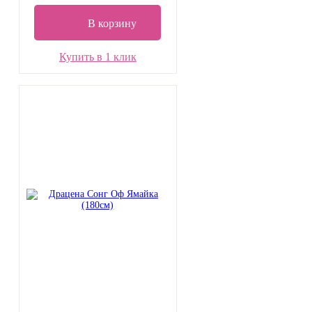
В корзину
Купить в 1 клик