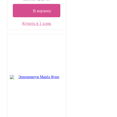
В корзину
Купить в 1 клик