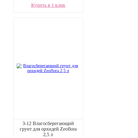
Купить в 1 клик
3-12 Влагосберегающий
грунт для орхидей Zeoflora
2,5 л