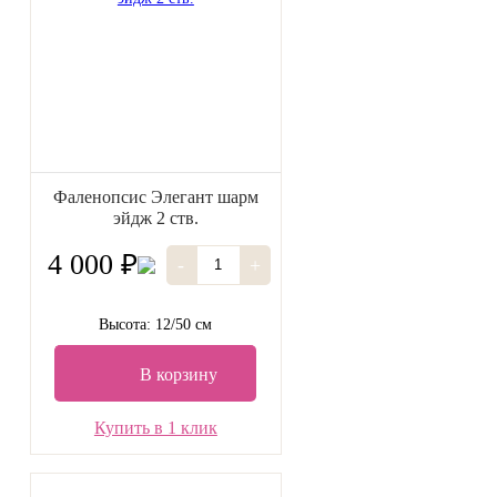
Фаленопсис Элегант шарм
эйдж 2 ств.
4 000 ₽
-
+
Высота: 12/50 см
В корзину
Купить в 1 клик