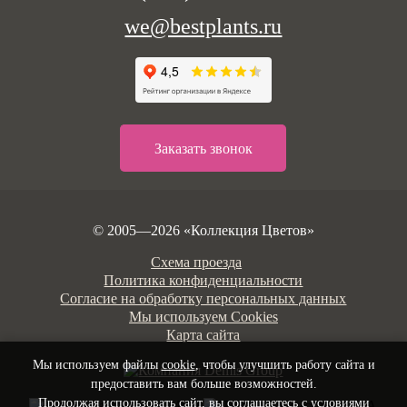
we@bestplants.ru
Заказать звонок
© 2005—2026 «Коллекция Цветов»
Схема проезда
Политика конфиденциальности
Согласие на обработку персональных данных
Мы используем Cookies
Карта сайта
Мы используем файлы
cookie
, чтобы улучшить работу сайта и
предоставить вам больше возможностей.
Продолжая использовать сайт, вы соглашаетесь с
условиями