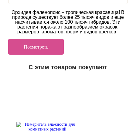
Орхидея фаленопсис – тропическая красавица! В
природе существует более 25 тысяч видов и еще
насчитывается около 100 тысяч гибридов. Эти
растения поражают разнообразием окрасок,
размеров, ароматов, форм и видов цветков
Посмотреть
С этим товаром покупают