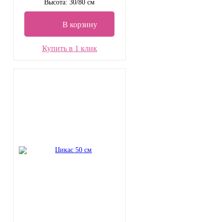
Высота: 30/80 см
В корзину
Купить в 1 клик