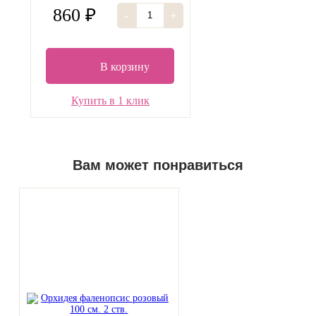
860 ₽
-
+
В корзину
Купить в 1 клик
Вам может понравиться