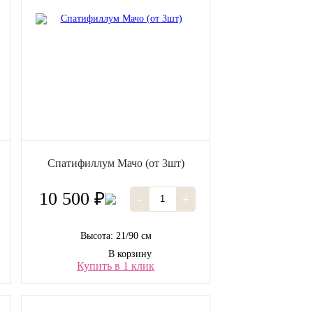
Спатифиллум Мачо (от 3шт)
10 500 ₽
-
+
Высота: 21/90 см
В корзину
Купить в 1 клик