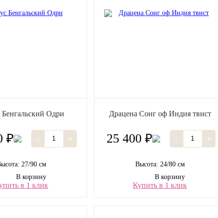
 Бенгальский Одри
Драцена Сонг оф Индия твист
0 ₽
25 400 ₽
-
+
-
+
ысота: 27/90 см
Высота: 24/80 см
В корзину
В корзину
упить в 1 клик
Купить в 1 клик