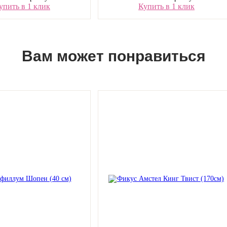
упить в 1 клик
Купить в 1 клик
Вам может понравиться