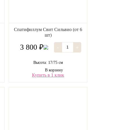
Спатифиллум Свит Сильвио (от 6
шт)
3 800 ₽
-
+
Высота: 17/75 см
В корзину
Купить в 1 клик