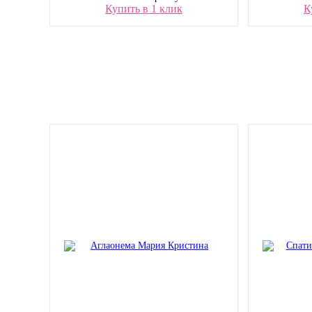
Купить в 1 клик
К