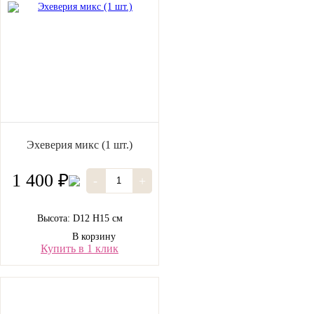
Эхеверия микс (1 шт.)
1 400 ₽
-
+
Высота: D12 H15 см
В корзину
Купить в 1 клик