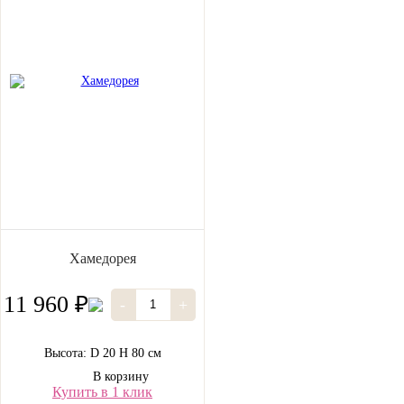
Хамедорея
11 960 ₽
-
+
Высота: D 20 H 80 см
В корзину
Купить в 1 клик