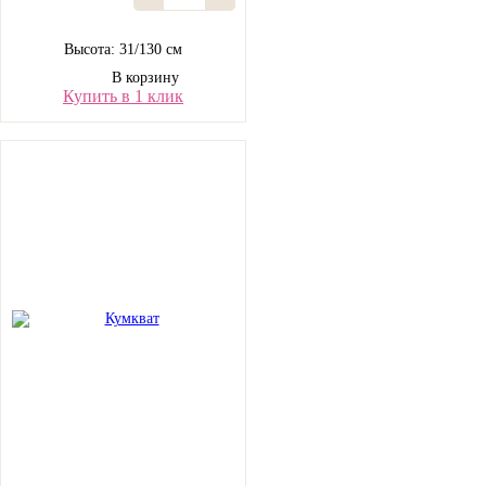
Высота: 31/130 см
В корзину
Купить в 1 клик