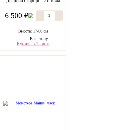
Драцена Сюрприз 2 ствола
6 500 ₽
-
+
Высота: 17/60 см
В корзину
Купить в 1 клик