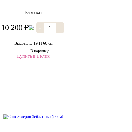
Кумкват
10 200 ₽
-
+
Высота: D 19 H 60 см
В корзину
Купить в 1 клик