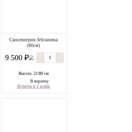
Сансевиерия Зейланика
(80см)
9 500 ₽
-
+
Высота: 21/80 см
В корзину
Купить в 1 клик