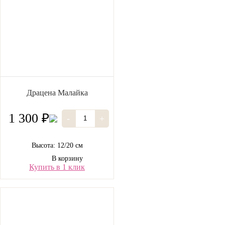
Драцена Малайка
1 300 ₽
-
+
Высота: 12/20 см
В корзину
Купить в 1 клик