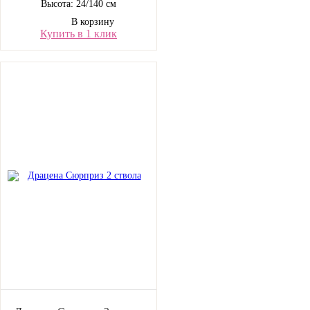
Высота: 24/140 см
В корзину
Купить в 1 клик