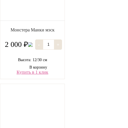
Монстера Манки мэск
2 000 ₽
-
+
Высота: 12/30 см
В корзину
Купить в 1 клик