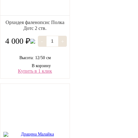
Орхидея фаленопсис Полка
Дотс 2 ств.
4 000 ₽
-
+
Высота: 12/50 см
В корзину
Купить в 1 клик