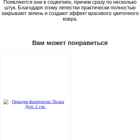
Появляются они в соцветиях, причем сразу по несколько
штук. Благодаря этому лепестки практически полностью
закрывают зелень и создают эффект красивого цветочного
ковра.
Вам может понравиться