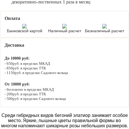
декоративно-лиственных 1 раза в месяц
Оплата
Банковской картой
Наличный расчет
Безналичный расчет
Доставка
До 10000 руб:
650руб. в пределах МКАД
850руб. в пределах ТТК
1150руб. в пределах Садового кольца
От 10000 руб:
бесплатно в пределах МКАД
200руб. в пределах ТТК
500руб. в пределах Садового кольца
Среди гибридных видов бегоний элатиор занимает особое
место. Яркие, пышные цветы правильной формы во
многом напоминают шикарные розы небольших размеров.