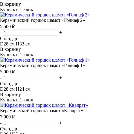
В корзину
Купить в 1 клик
Керамический горшок шамот «Голиаф 2»
5 500 ₽
-
+
Стандарт
D28 см H33 см
В корзину
Купить в 1 клик
Керамический горшок шамот «Голиаф 1»
5 000 ₽
-
+
Стандарт
D28 см H24 см
В корзину
Купить в 1 клик
Керамический горшок шамот «Квадрат»
7 000 ₽
-
+
Стандарт