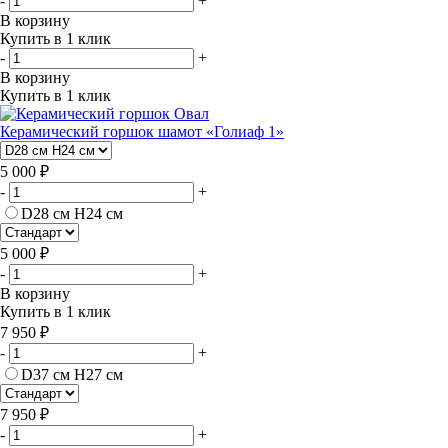
-
+
В корзину
Купить в 1 клик
-
+
В корзину
Купить в 1 клик
Керамический горшок шамот «Голиаф 1»
5 000 ₽
-
+
D28 см H24 см
5 000 ₽
-
+
В корзину
Купить в 1 клик
7 950 ₽
-
+
D37 см H27 см
7 950 ₽
-
+