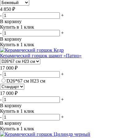
4 850 ₽
-
+
В корзину
Купить в 1 клик
-
+
В корзину
Купить в 1 клик
Керамический горшок шамот «Патио»
17 000 ₽
-
+
D26*67 см H23 см
17 000 ₽
-
+
В корзину
Купить в 1 клик
-
+
В корзину
Купить в 1 клик