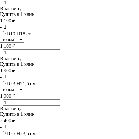
-
+
В корзину
Купить в 1 клик
1 100 ₽
-
+
D19 H18 см
1 100 ₽
-
+
В корзину
Купить в 1 клик
1 900 ₽
-
+
D23 H21,5 см
1 900 ₽
-
+
В корзину
Купить в 1 клик
2 400 ₽
-
+
D25 H23,5 см