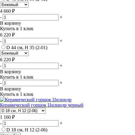
4 660 ₽
-
+
В корзину
Купить в 1 клик
6 220 ₽
-
+
D 44 см, H 35 (2-01)
6 220 ₽
-
+
В корзину
Купить в 1 клик
-
+
В корзину
Купить в 1 клик
Керамический горшок Цилиндр черный
1 160 ₽
-
+
D 18 см, H 12 (2-06)