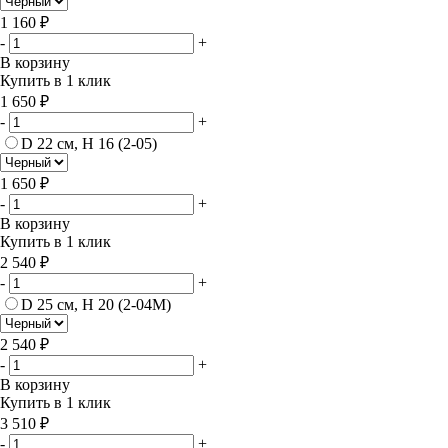
1 160 ₽
-
+
В корзину
Купить в 1 клик
1 650 ₽
-
+
D 22 см, H 16 (2-05)
1 650 ₽
-
+
В корзину
Купить в 1 клик
2 540 ₽
-
+
D 25 см, H 20 (2-04М)
2 540 ₽
-
+
В корзину
Купить в 1 клик
3 510 ₽
-
+