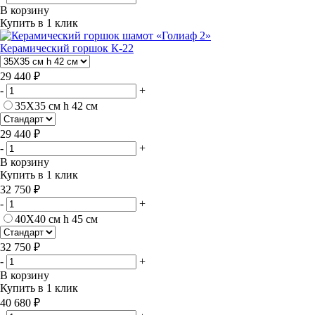
В корзину
Купить в 1 клик
Керамический горшок К-22
29 440 ₽
-
+
35Х35 см h 42 см
29 440 ₽
-
+
В корзину
Купить в 1 клик
32 750 ₽
-
+
40Х40 см h 45 см
32 750 ₽
-
+
В корзину
Купить в 1 клик
40 680 ₽