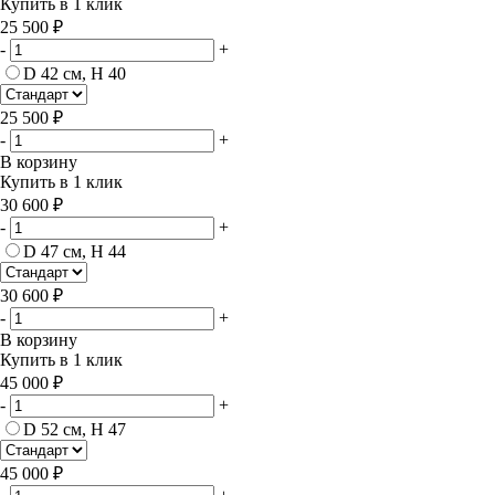
Купить в 1 клик
25 500 ₽
-
+
D 42 см, H 40
25 500 ₽
-
+
В корзину
Купить в 1 клик
30 600 ₽
-
+
D 47 см, H 44
30 600 ₽
-
+
В корзину
Купить в 1 клик
45 000 ₽
-
+
D 52 см, H 47
45 000 ₽