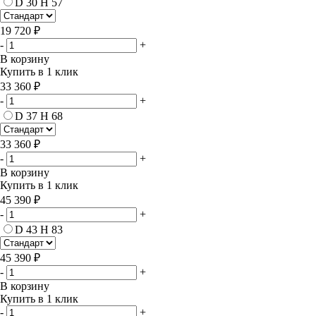
D 30 H 57
19 720 ₽
-
+
В корзину
Купить в 1 клик
33 360 ₽
-
+
D 37 H 68
33 360 ₽
-
+
В корзину
Купить в 1 клик
45 390 ₽
-
+
D 43 H 83
45 390 ₽
-
+
В корзину
Купить в 1 клик
-
+