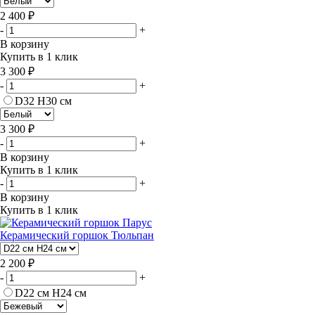
2 400 ₽
-
+
В корзину
Купить в 1 клик
3 300 ₽
-
+
D32 H30 см
3 300 ₽
-
+
В корзину
Купить в 1 клик
-
+
В корзину
Купить в 1 клик
Керамический горшок Тюльпан
2 200 ₽
-
+
D22 см H24 см