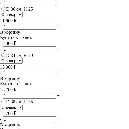
-
+
D 30 см, H 25
11 900 ₽
-
+
В корзину
Купить в 1 клик
15 300 ₽
-
+
D 34 см, H 29
15 300 ₽
-
+
В корзину
Купить в 1 клик
18 700 ₽
-
+
D 38 см, H 35
18 700 ₽
-
+
В корзину