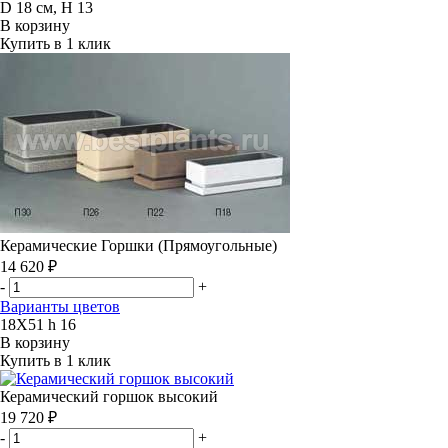
D 18 см, H 13
В корзину
Купить в 1 клик
Керамические Горшки (Прямоугольные)
14 620 ₽
-
+
Варианты цветов
18Х51 h 16
В корзину
Купить в 1 клик
Керамический горшок высокий
19 720 ₽
-
+