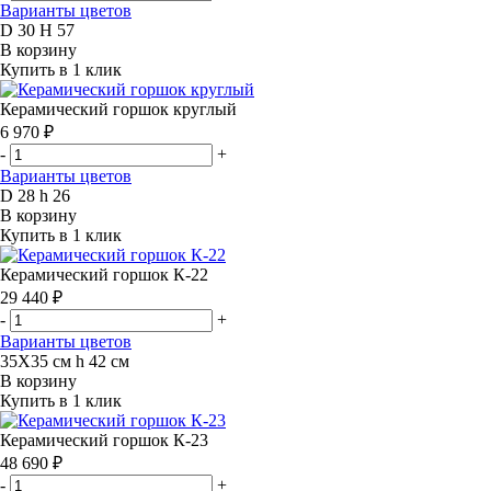
Варианты цветов
D 30 H 57
В корзину
Купить в 1 клик
Керамический горшок круглый
6 970 ₽
-
+
Варианты цветов
D 28 h 26
В корзину
Купить в 1 клик
Керамический горшок К-22
29 440 ₽
-
+
Варианты цветов
35Х35 см h 42 см
В корзину
Купить в 1 клик
Керамический горшок К-23
48 690 ₽
-
+