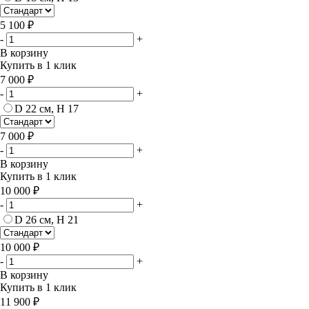
5 100 ₽
-
+
В корзину
Купить в 1 клик
7 000 ₽
-
+
D 22 см, H 17
7 000 ₽
-
+
В корзину
Купить в 1 клик
10 000 ₽
-
+
D 26 см, H 21
10 000 ₽
-
+
В корзину
Купить в 1 клик
11 900 ₽