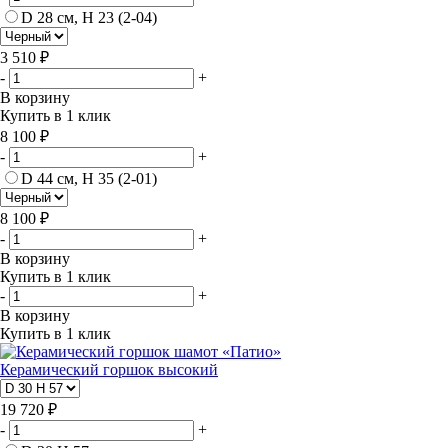
D 28 см, H 23 (2-04)
3 510 ₽
-
+
В корзину
Купить в 1 клик
8 100 ₽
-
+
D 44 см, H 35 (2-01)
8 100 ₽
-
+
В корзину
Купить в 1 клик
-
+
В корзину
Купить в 1 клик
Керамический горшок высокий
19 720 ₽
-
+