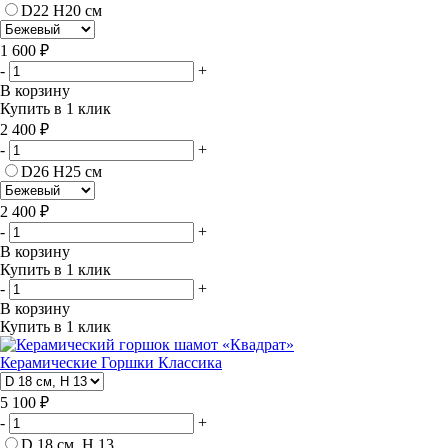
D22 H20 см
1 600 ₽
-
+
В корзину
Купить в 1 клик
2 400 ₽
-
+
D26 H25 см
2 400 ₽
-
+
В корзину
Купить в 1 клик
-
+
В корзину
Купить в 1 клик
Керамические Горшки Классика
5 100 ₽
-
+
D 18 см, H 13