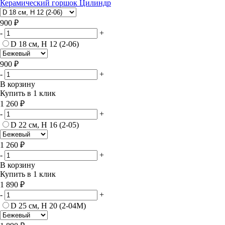
Керамический горшок Цилиндр
900 ₽
-
+
D 18 см, H 12 (2-06)
900 ₽
-
+
В корзину
Купить в 1 клик
1 260 ₽
-
+
D 22 см, H 16 (2-05)
1 260 ₽
-
+
В корзину
Купить в 1 клик
1 890 ₽
-
+
D 25 см, H 20 (2-04М)