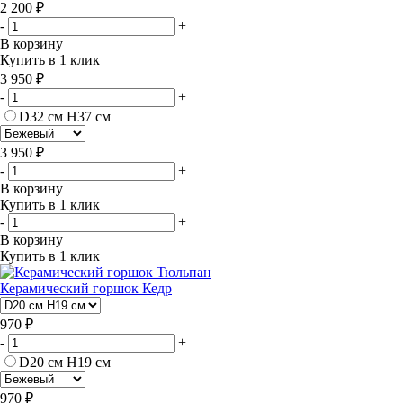
2 200 ₽
-
+
В корзину
Купить в 1 клик
3 950 ₽
-
+
D32 см H37 см
3 950 ₽
-
+
В корзину
Купить в 1 клик
-
+
В корзину
Купить в 1 клик
Керамический горшок Кедр
970 ₽
-
+
D20 см H19 см
970 ₽