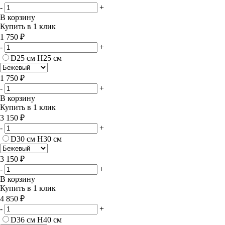
-
+
В корзину
Купить в 1 клик
1 750 ₽
-
+
D25 см H25 см
1 750 ₽
-
+
В корзину
Купить в 1 клик
3 150 ₽
-
+
D30 см H30 см
3 150 ₽
-
+
В корзину
Купить в 1 клик
4 850 ₽
-
+
D36 см H40 см