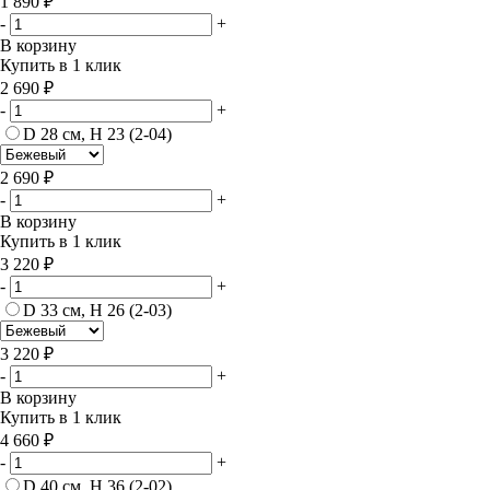
1 890 ₽
-
+
В корзину
Купить в 1 клик
2 690 ₽
-
+
D 28 см, H 23 (2-04)
2 690 ₽
-
+
В корзину
Купить в 1 клик
3 220 ₽
-
+
D 33 см, H 26 (2-03)
3 220 ₽
-
+
В корзину
Купить в 1 клик
4 660 ₽
-
+
D 40 см, H 36 (2-02)