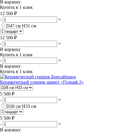
В корзину
Купить в 1 клик
12 500 ₽
-
+
D47 см H31 см
12 500 ₽
-
+
В корзину
Купить в 1 клик
-
+
В корзину
Купить в 1 клик
Керамический горшок шамот «Голиаф 2»
5 500 ₽
-
+
D28 см H33 см
5 500 ₽
-
+
В корзину