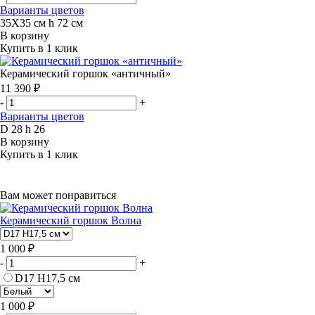
Варианты цветов
35Х35 см h 72 см
В корзину
Купить в 1 клик
Керамический горшок «античный»
11 390 ₽
-
+
Варианты цветов
D 28 h 26
В корзину
Купить в 1 клик
Вам может понравиться
Керамический горшок Волна
1 000 ₽
-
+
D17 H17,5 см
1 000 ₽