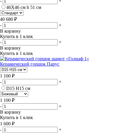
-
+
46Х46 см h 51 см
40 680 ₽
-
+
В корзину
Купить в 1 клик
-
+
В корзину
Купить в 1 клик
Керамический горшок Парус
1 100 ₽
-
+
D15 H15 см
1 100 ₽
-
+
В корзину
Купить в 1 клик
1 600 ₽
-
+