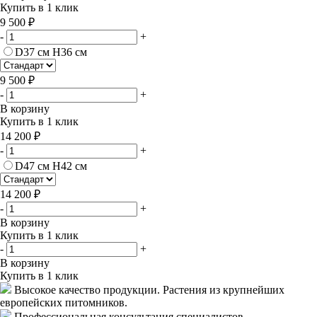
Купить в 1 клик
9 500 ₽
-
+
D37 см H36 см
9 500 ₽
-
+
В корзину
Купить в 1 клик
14 200 ₽
-
+
D47 см H42 см
14 200 ₽
-
+
В корзину
Купить в 1 клик
-
+
В корзину
Купить в 1 клик
Высокое качество продукции.
Растения из крупнейших
европейских питомников.
Профессиональная консультация специалистов.