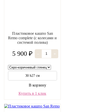
Пластиковое кашпо San
Remo complete (c колесами и
системой полива)
5 900 ₽
-
+
30 h27 см
В корзину
Купить в 1 клик