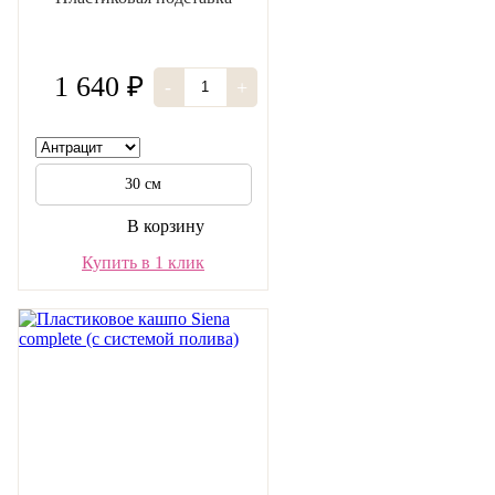
1 640 ₽
-
+
30 см
В корзину
Купить в 1 клик