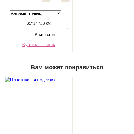
35*17 h13 см
В корзину
Купить в 1 клик
Вам может понравиться