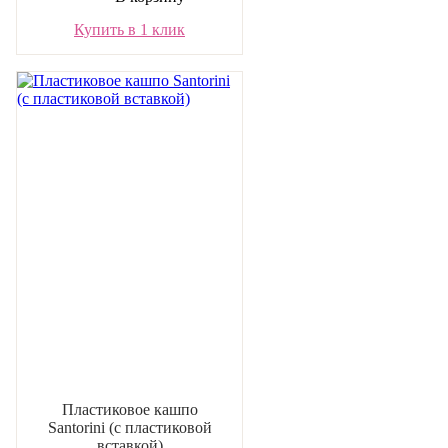
Купить в 1 клик
Пластиковое кашпо
Santorini (с пластиковой
вставкой)