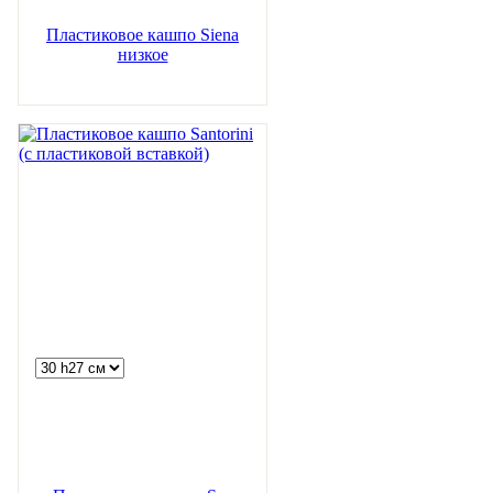
Пластиковое кашпо Siena
низкое