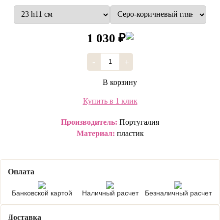
1 030 ₽
-
+
В корзину
Купить в 1 клик
Производитель:
Португалия
Материал:
пластик
Оплата
Банковской картой
Наличный расчет
Безналичный расчет
Доставка