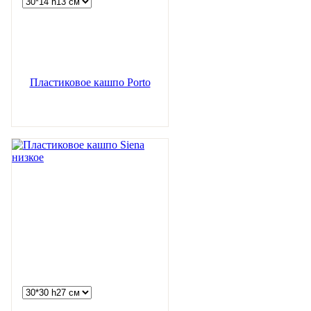
Пластиковое кашпо Porto