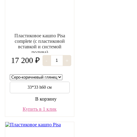
Пластиковое кашпо Pisa
complete (с пластиковой
вставкой и системой
полива)
17 200 ₽
-
+
33*33 h60 см
В корзину
Купить в 1 клик