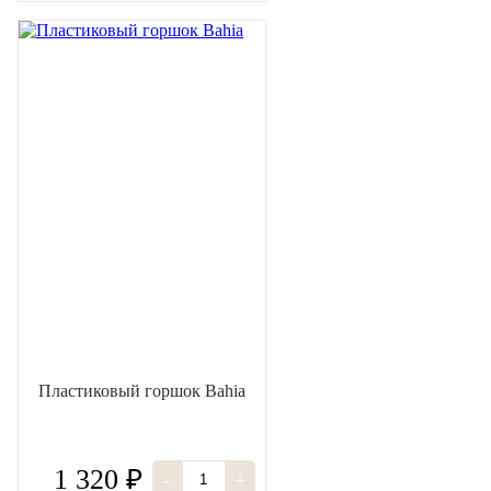
Пластиковый горшок Bahia
1 320 ₽
-
+