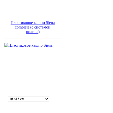
Пластиковое кашпо Siena
complete (с системой
полива)