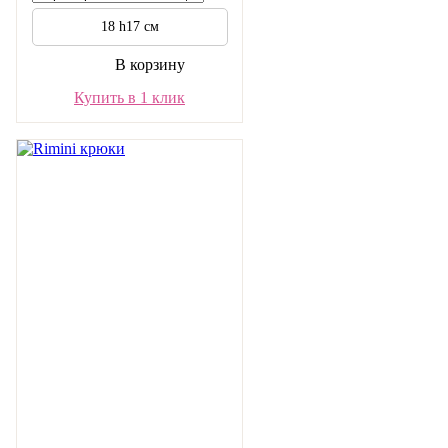
18 h17 см
В корзину
Купить в 1 клик