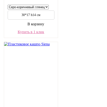
30*17 h14 см
В корзину
Купить в 1 клик