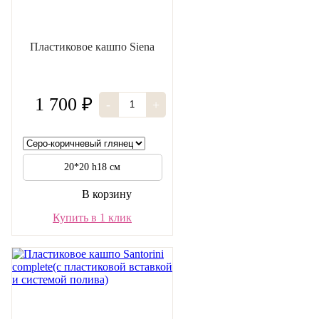
Пластиковое кашпо Siena
1 700 ₽
-
+
20*20 h18 см
В корзину
Купить в 1 клик