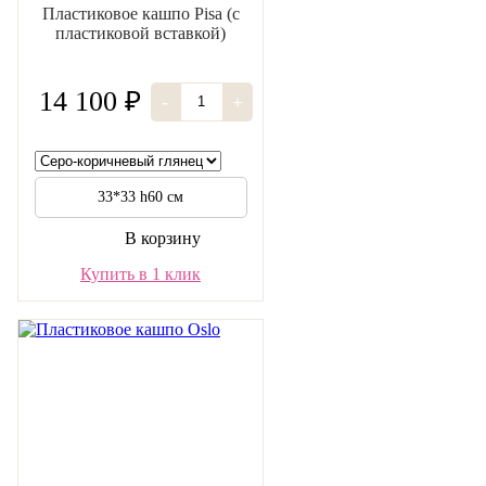
Пластиковое кашпо Pisa (с
пластиковой вставкой)
14 100 ₽
-
+
33*33 h60 см
В корзину
Купить в 1 клик