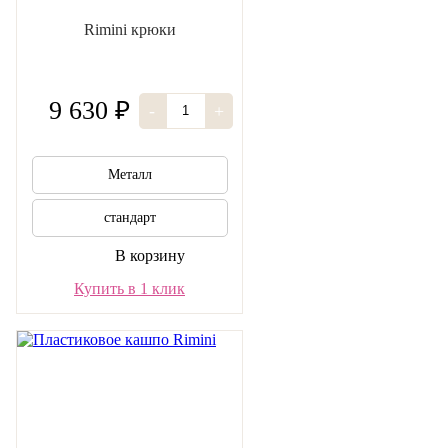
Rimini крюки
9 630 ₽
-
+
Металл
стандарт
В корзину
Купить в 1 клик