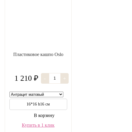
Пластиковое кашпо Oslo
1 210 ₽
-
+
16*16 h16 см
В корзину
Купить в 1 клик