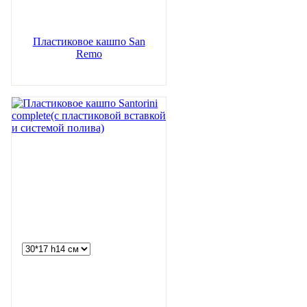
Пластиковое кашпо San
Remo