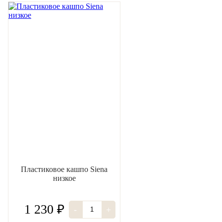
Пластиковое кашпо Siena
низкое
1 230 ₽
-
+