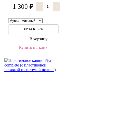
1 300 ₽
-
+
30*14 h13 см
В корзину
Купить в 1 клик