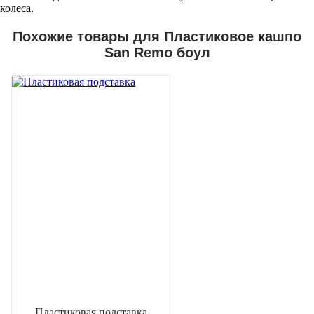
колеса.
Похожие товары для Пластиковое кашпо
San Remo боул
Пластиковая подставка