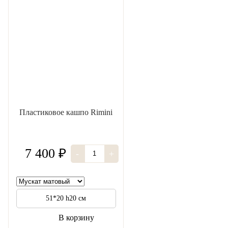
Пластиковое кашпо Rimini
7 400 ₽
-
+
51*20 h20 см
В корзину