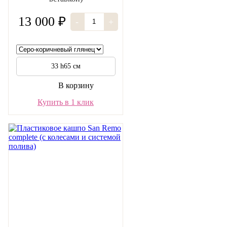
13 000 ₽
-
+
33 h65 см
В корзину
Купить в 1 клик