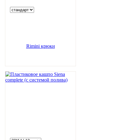
Rimini крюки