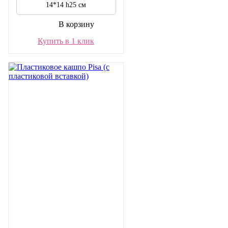
14*14 h25 см
В корзину
Купить в 1 клик