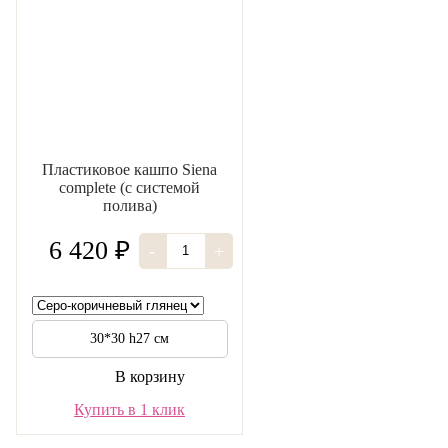
Пластиковое кашпо Siena
complete (с системой
полива)
6 420 ₽
-
+
30*30 h27 см
В корзину
Купить в 1 клик