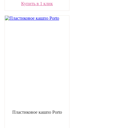
Купить в 1 клик
Пластиковое кашпо Porto