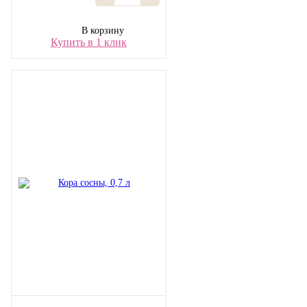
В корзину
Купить в 1 клик