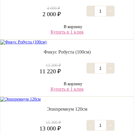
4 000 ₽
-
+
2 000 ₽
В корзину
Купить в 1 клик
Фикус Робуста (100см)
13 200 ₽
-
+
11 220 ₽
В корзину
Купить в 1 клик
Эпипремнум 120см
15 300 ₽
-
+
13 000 ₽