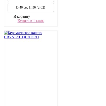
D 40 см, H 36 (2-02)
В корзину
Купить в 1 клик