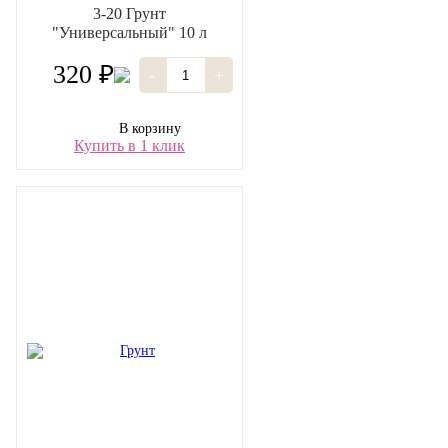
3-20 Грунт
"Универсальный" 10 л
320 ₽
-
+
В корзину
Купить в 1 клик