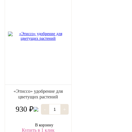
«Этиссо» удобрение для
цветущих растений
930 ₽
-
+
В корзину
Купить в 1 клик