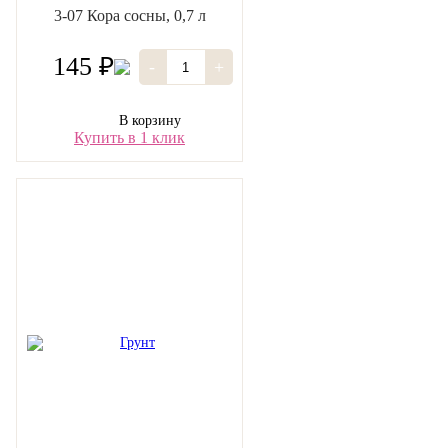
3-07 Кора сосны, 0,7 л
145 ₽
-
+
В корзину
Купить в 1 клик