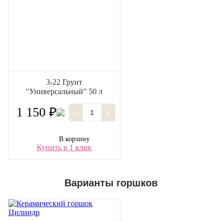
3-22 Грунт
"Универсальный" 50 л
1 150 ₽
-
+
В корзину
Купить в 1 клик
Варианты горшков