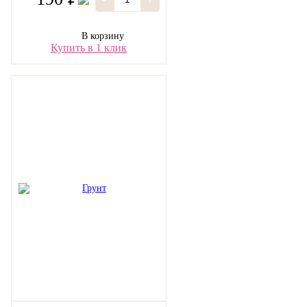
В корзину
Купить в 1 клик