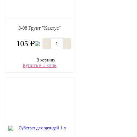
3-08 Грунт "Кактус"
105 ₽
-
+
В корзину
Купить в 1 клик