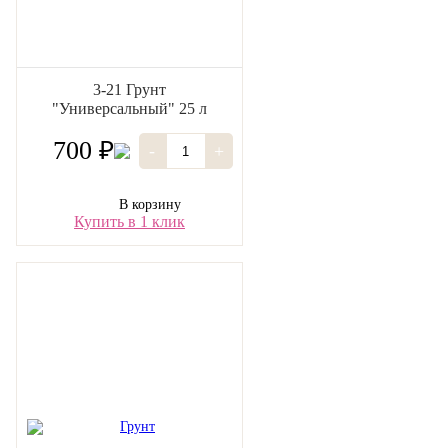
3-21 Грунт
"Универсальный" 25 л
700 ₽
-
+
В корзину
Купить в 1 клик