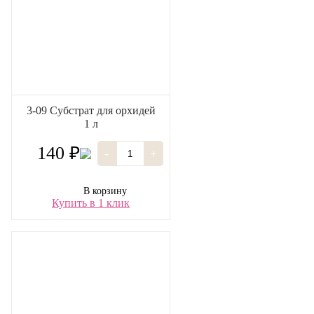
3-09 Субстрат для орхидей
1 л
140 ₽
-
+
В корзину
Купить в 1 клик