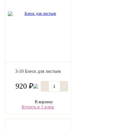
3-10 Блеск для листьев
920 ₽
-
+
В корзину
Купить в 1 клик