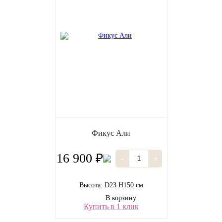
Фикус Али
16 900 ₽
-
+
Высота: D23 H150 см
В корзину
Купить в 1 клик